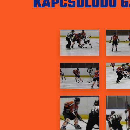
KAPCSOLÓDÓ G