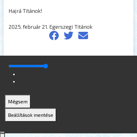
Hajrá Titánok!
2025. február 21. Egerszegi Titánok
Mégsem
Beállítások mentése