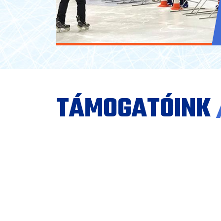
TÁMOGATÓINK