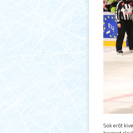
Sok erőt kive