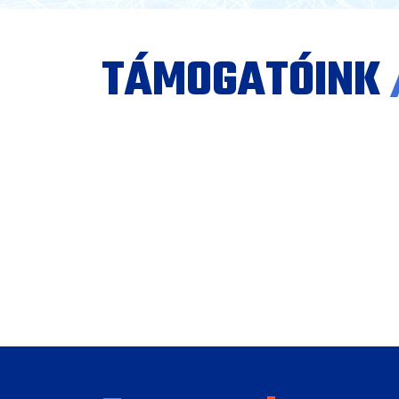
TÁMOGATÓINK