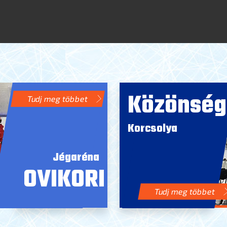
Közönség
Tudj meg többet
Korcsolya
Jégaréna
OVIKORI
Tudj meg többet