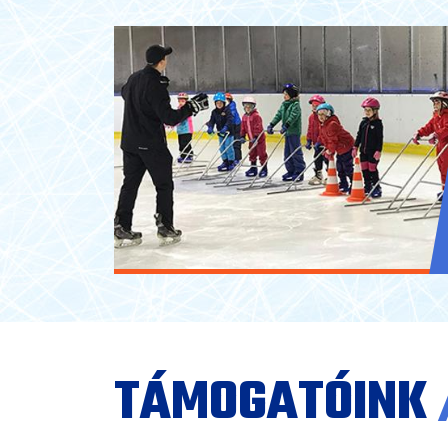
TÁMOGATÓINK