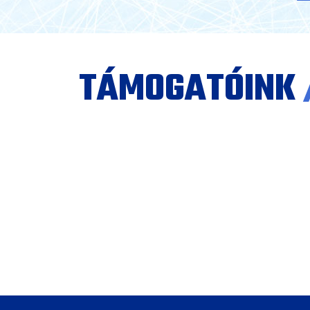
TÁMOGATÓINK