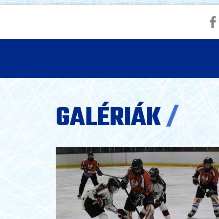
GALÉRIÁK
/