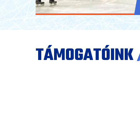
TÁMOGATÓINK