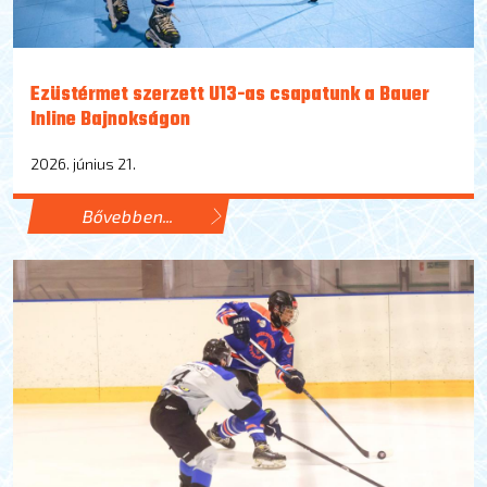
Ezüstérmet szerzett U13-as csapatunk a Bauer
Inline Bajnokságon
2026. június 21.
Bővebben...