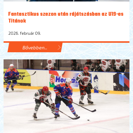
Fantasztikus szezon után rájátszásban az U19-es
Titánok
2026. február 09.
Bővebben...